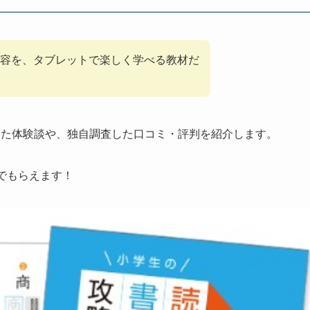
容を、タブレットで楽しく学べる教材だ
った体験談や、独自調査した口コミ・評判を紹介します。
でもらえます！