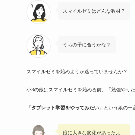
スマイルゼミはどんな教材？
うちの子に合うかな？
スマイルゼミを始めようか迷っていませんか？
小3の娘はスマイルゼミを始める前、「勉強やり
「
タブレット学習をやってみたい
」という娘の一
娘に大きな変化があったよ！