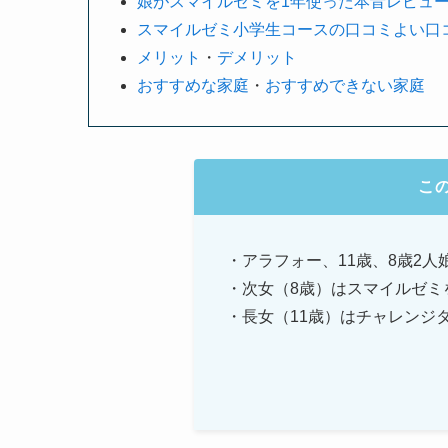
娘がスマイルゼミを1年使った本音レビュ
スマイルゼミ小学生コースの口コミよい口
メリット
・
デメリット
おすすめな家庭
・
おすすめできない家庭
こ
・アラフォー、11歳、8歳2人
・次女（8歳）はスマイルゼミ
・長女（11歳）はチャレンジ