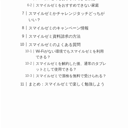
スマイルゼミをおすすめできない家庭
スマイルゼミかチャレンジタッチどっちが
いい？
スマイルゼミのキャンペーン情報
スマイルゼミ資料請求の方法
スマイルゼミのよくある質問
Wi-Fiがない環境でもスマイルゼミを利用
できる？
スマイルゼミを解約した後、通常のタブレ
ットとして使用できる？
スマイルゼミで漢検を無料で受けられる？
まとめ：スマイルゼミで楽しく勉強しよう