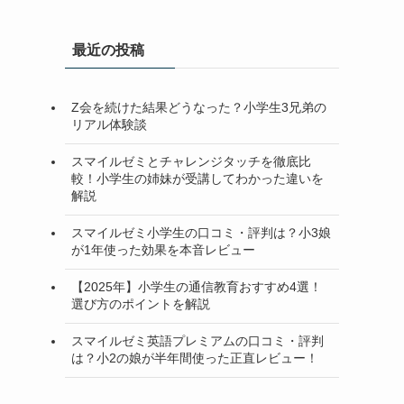
最近の投稿
Z会を続けた結果どうなった？小学生3兄弟の
リアル体験談
スマイルゼミとチャレンジタッチを徹底比
較！小学生の姉妹が受講してわかった違いを
解説
スマイルゼミ小学生の口コミ・評判は？小3娘
が1年使った効果を本音レビュー
【2025年】小学生の通信教育おすすめ4選！
選び方のポイントを解説
スマイルゼミ英語プレミアムの口コミ・評判
は？小2の娘が半年間使った正直レビュー！