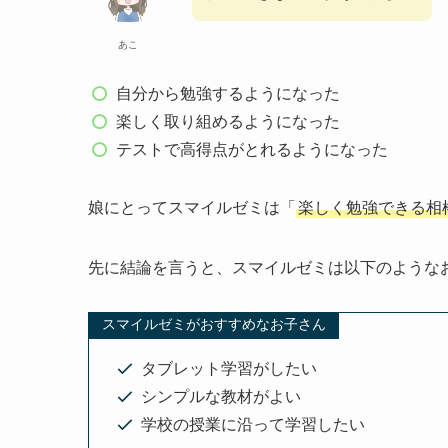
あこ
自分から勉強するようになった
楽しく取り組めるようになった
テストで高得点がとれるようになった
娘にとってスマイルゼミは「
楽しく勉強できる相
先に結論を言うと、スマイルゼミは以下のような
スマイルゼミがおすすめなお子さん
タブレット学習がしたい
シンプルな教材がよい
学校の授業に沿って学習したい