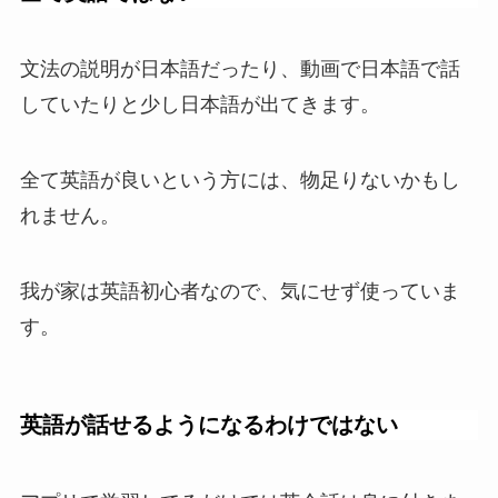
文法の説明が日本語だったり、動画で日本語で話
していたりと少し日本語が出てきます。
全て英語が良いという方には、物足りないかもし
れません。
我が家は英語初心者なので、気にせず使っていま
す。
英語が話せるようになるわけではない