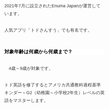
2021年7月に設立されたEnuma Japanが運営して
います。
人気アプリ「トドさんすう」でも有名です。
対象年齢は何歳から何歳まで？
4歳～9歳が対象です。
トド英語を修了するとアメリカ共通教科過程基準
キンダー～G2（幼稚園～小学校2年生）レベルの英
語をマスターします。