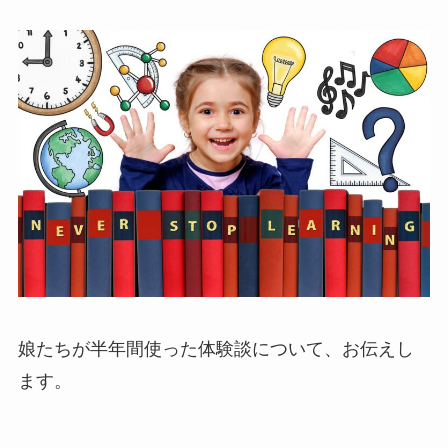
娘たちが半年間使った体験談について、お伝えし
ます。