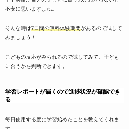
不安に思いますよね。
そんな時は
7日間の無料体験期間
があるので試して
みましょう！
こどもの反応がみられるので試してみて、子ども
に合うかを判断できます。
学習レポートが届くので進捗状況が確認でき
る
毎日使用する度に学習始めたことを教えてくれま
す。