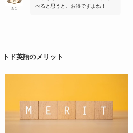
べると思うと、お得ですよね！
あこ
トド英語のメリット