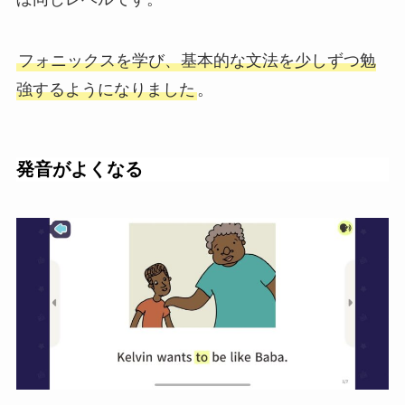
フォニックスを学び、基本的な文法を少しずつ勉
強するようになりました
。
発音がよくなる