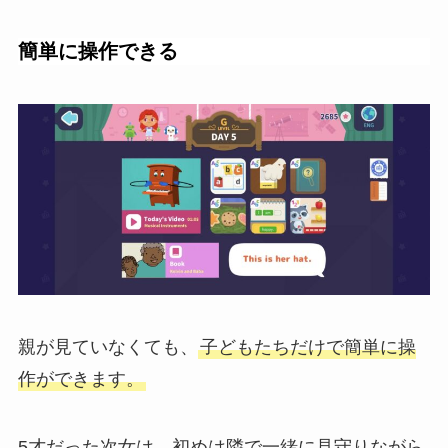
簡単に操作できる
親が見ていなくても、
子どもたちだけで簡単に操
作ができます。
5才だった次女は、初めは隣で一緒に見守りながら