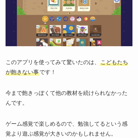
このアプリを使ってみて驚いたのは、
こどもたち
が飽きない事
です！
今まで飽きっぽくて他の教材を続けられなかった
んです。
ゲーム感覚で楽しめるので、勉強してるという感
覚より遊ぶ感覚が大きいのかもしれません。