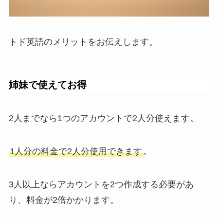
トド英語のメリットをお伝えします。
姉妹で使えてお得
2人までなら1つのアカウントで2人分使えます。
1人分の料金で2人分使用できます
。
3人以上ならアカウントを2つ作成する必要があ
り、料金が2倍かかります。