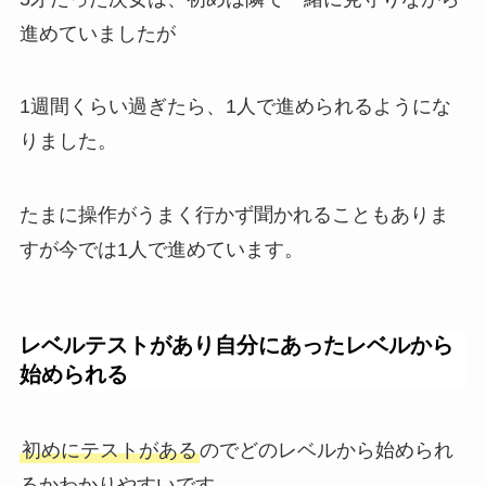
進めていましたが
1週間くらい過ぎたら、1人で進められるようにな
りました。
たまに操作がうまく行かず聞かれることもありま
すが今では1人で進めています。
レベルテストがあり自分にあったレベルから
始められる
初めにテストがある
のでどのレベルから始められ
るかわかりやすいです。