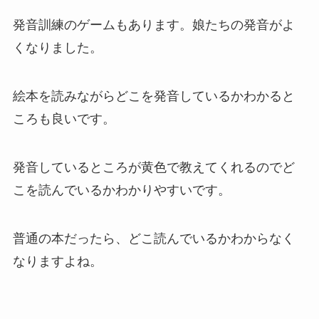
発音訓練のゲームもあります。娘たちの発音がよ
くなりました。
絵本を読みながらどこを発音しているかわかると
ころも良いです。
発音しているところが黄色で教えてくれるのでど
こを読んでいるかわかりやすいです。
普通の本だったら、どこ読んでいるかわからなく
なりますよね。