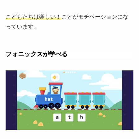
こどもたちは楽しい！
ことがモチベーションにな
っています。
フォニックスが学べる