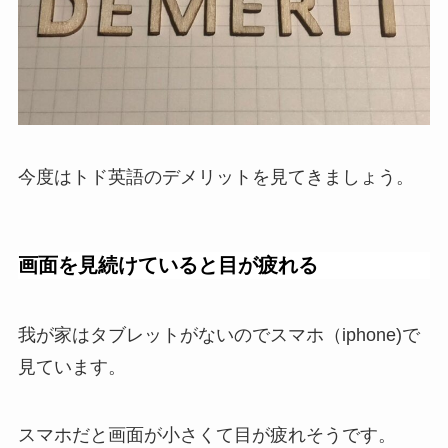
今度はトド英語のデメリットを見てきましょう。
画面を見続けていると目が疲れる
我が家はタブレットがないのでスマホ（iphone)で
見ています。
スマホだと画面が小さくて目が疲れそうです。