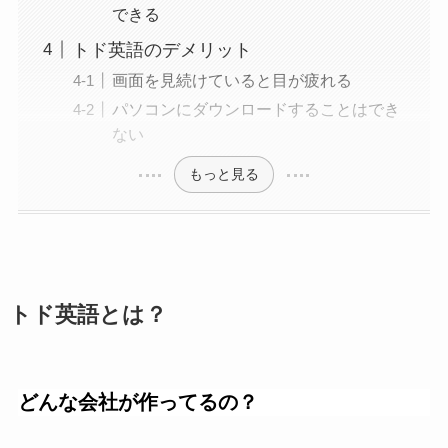
できる
トド英語のデメリット
画面を見続けていると目が疲れる
パソコンにダウンロードすることはでき
ない
もっと見る
トド英語とは？
どんな会社が作ってるの？