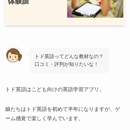
トド英語ってどんな教材なの？
口コミ・評判が知りたいな！
トド英語はこども向けの英語学習アプリ。
娘たちはトド英語を初めて半年になりますが、ゲ
ーム感覚で楽しく学んでいます。