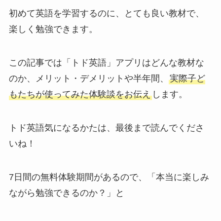
初めて英語を学習するのに、とても良い教材で、
楽しく勉強できます。
この記事では「トド英語」アプリはどんな教材な
のか、メリット・デメリットや半年間、
実際子ど
もたちが使ってみた体験談をお伝え
します。
トド英語気になるかたは、最後まで読んでくださ
いね！
7日間の無料体験期間があるので、「本当に楽しみ
ながら勉強できるのか？」と