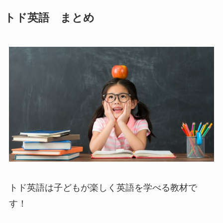
トド英語 まとめ
トド英語は子どもが楽しく英語を学べる教材で
す！