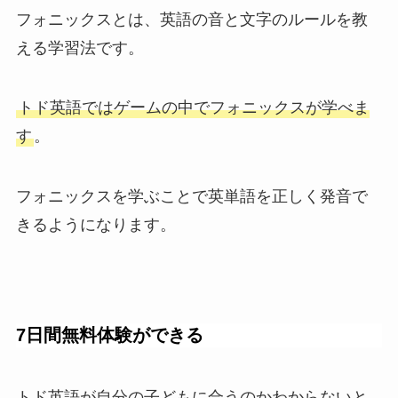
フォニックスとは、英語の音と文字のルールを教
える学習法です。
トド英語ではゲームの中でフォニックスが学べま
す
。
フォニックスを学ぶことで英単語を正しく発音で
きるようになります。
7日間無料体験ができる
トド英語が自分の子どもに合うのかわからないと