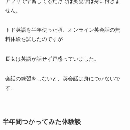
アプリで学習してるだけでは英会話は身に付きま
せん。
トド英語を半年使った頃、オンライン英会話の無
料体験を試したのですが
長女は英語が話せず戸惑っていました。
会話の練習をしないと、英会話は身につかないで
す。
半年間つかってみた体験談