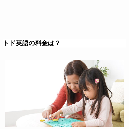
トド英語の料金は？