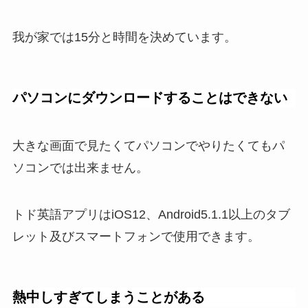
我が家では15分と時間を決めています。
パソコンにダウンロードすることはできない
大きな画面で見たくてパソコンでやりたくてもパ
ソコンでは出来ません。
トド英語アプリはiOS12、Android5.1.1以上のタブ
レット及びスマートフォンで使用できます。
熱中しすぎてしまうことがある