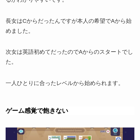
長女はCからだったんですが本人の希望でAから始
めました。
次女は英語初めてだったのでAからのスタートでし
た。
一人ひとりに合ったレベルから始められます。
ゲーム感覚で飽きない