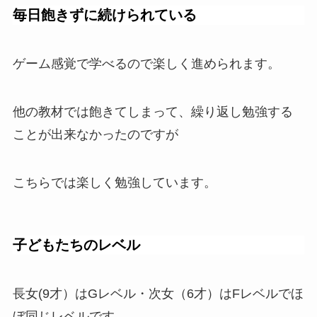
毎日飽きずに続けられている
ゲーム感覚で学べるので楽しく進められます。
他の教材では飽きてしまって、繰り返し勉強する
ことが出来なかったのですが
こちらでは楽しく勉強しています。
子どもたちのレベル
長女(9才）はGレベル・次女（6才）はFレベルでほ
ぼ同じレベルです。