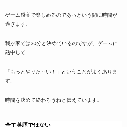
ゲーム感覚で楽しめるのであっという間に時間が
過ぎます。
我が家では20分と決めているのですが、ゲームに
熱中して
「もっとやりた～い！」ということがよくありま
す。
時間を決めて終わろうねと伝えています。
全て英語ではない