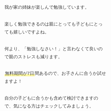
我が家の姉妹が楽しんで勉強しています。
楽しく勉強できるのは親にとっても子どもにとっ
ても嬉しいですよね。
何より、「勉強しなさい！」と言わなくて良いの
で親のストレスも減ります。
無料期間が7日
間あるので、お子さんに合うか試せ
ますよ！
自分の子どもに合うかも含めて検討できますの
で、気になる方はチェックしてみましょう。