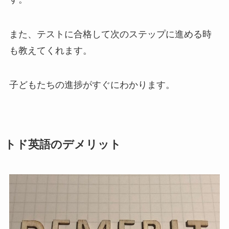
また、テストに合格して次のステップに進める時
も教えてくれます。
子どもたちの進捗がすぐにわかります。
トド英語のデメリット