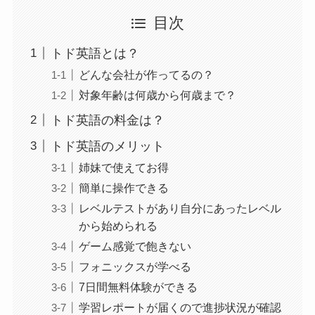
目次
トド英語とは？
どんな会社が作ってるの？
対象年齢は何歳から何歳まで？
トド英語の料金は？
トド英語のメリット
姉妹で使えてお得
簡単に操作できる
レベルテストがあり自分にあったレベル
から始められる
ゲーム感覚で飽きない
フォニックスが学べる
7日間無料体験ができる
学習レポートが届くので進捗状況が確認